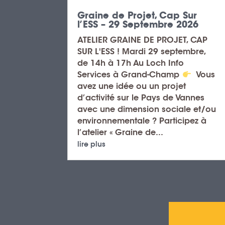
Graine de Projet, Cap Sur
l’ESS – 29 Septembre 2026
ATELIER GRAINE DE PROJET, CAP
SUR L'ESS ! Mardi 29 septembre,
de 14h à 17h Au Loch Info
Services à Grand-Champ
Vous
avez une idée ou un projet
d’activité sur le Pays de Vannes
avec une dimension sociale et/ou
environnementale ? Participez à
l’atelier « Graine de...
lire plus