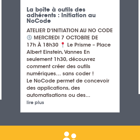
La boîte à outils des
adhérents : Initiation au
NoCode
ATELIER D'INITIATION AU NO CODE
MERCREDI 7 OCTOBRE DE
17h À 18h30
Le Prisme – Place
Albert Einstein, Vannes En
seulement 1h30, découvrez
comment créer des outils
numériques… sans coder !
Le NoCode permet de concevoir
des applications, des
automatisations ou des...
lire plus
