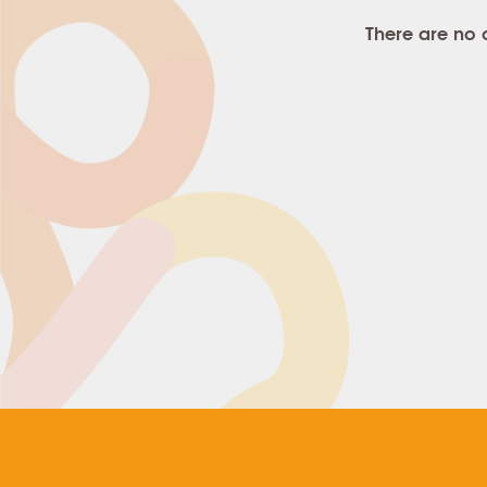
There are no 