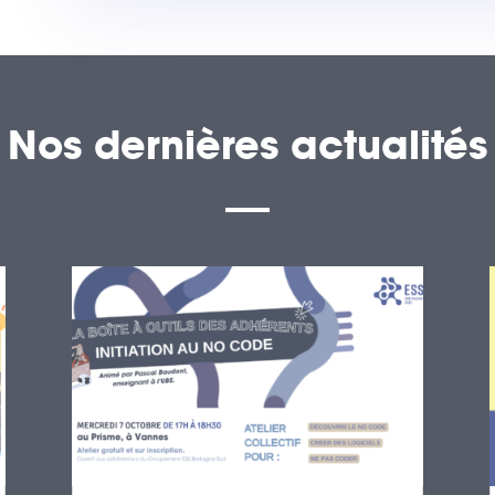
Nos dernières actualités