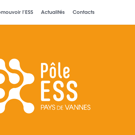
omouvoir l’ESS
Actualités
Contacts