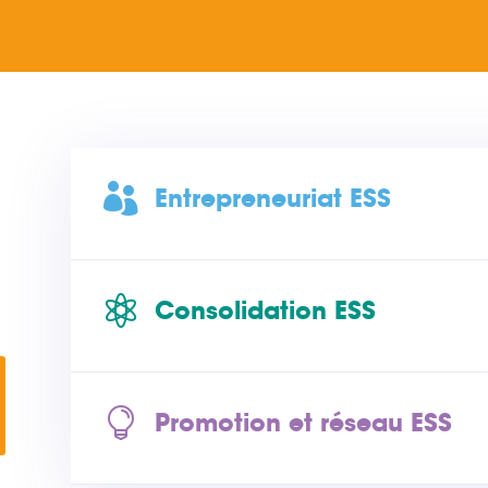

Entrepreneuriat ESS

Consolidation ESS

Promotion et réseau ESS