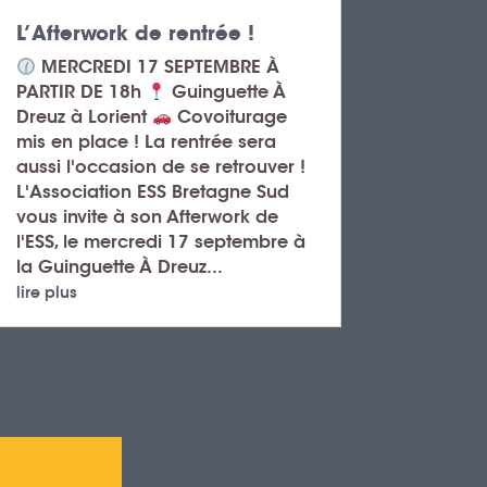
L’Afterwork de rentrée !
MERCREDI 17 SEPTEMBRE À
PARTIR DE 18h
Guinguette À
Dreuz à Lorient
Covoiturage
mis en place ! La rentrée sera
aussi l'occasion de se retrouver !
L'Association ESS Bretagne Sud
vous invite à son Afterwork de
l'ESS, le mercredi 17 septembre à
la Guinguette À Dreuz...
lire plus