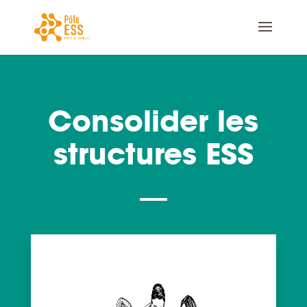
Consolider les
structures ESS