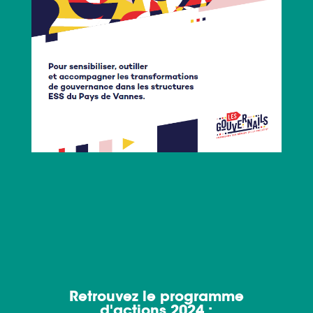
Retrouvez le programme
d'actions 2024 :