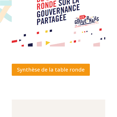
Synthèse de la table ronde