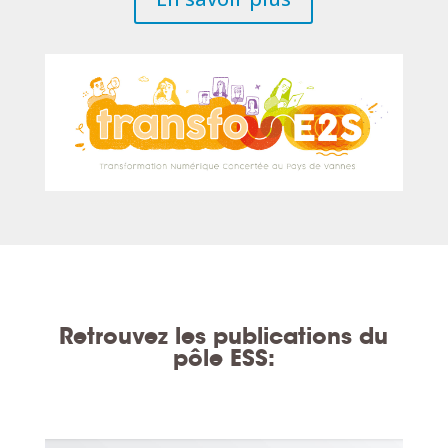
Retrouvez les publications du
pôle ESS: