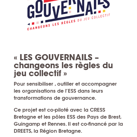
« LES GOUVERNAILS –
changeons les règles du
jeu collectif »
Pour sensibiliser , outiller et accompagner
les organisations de l’ESS dans leurs
transformations de gouvernance.
Ce projet est co-piloté avec la CRESS
Bretagne et les pôles ESS des Pays de Brest,
Guingamp et Rennes. Il est co-financé par la
DREETS, la Région Bretagne.