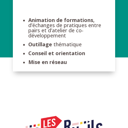
Animation de formations,
d’échanges de pratiques entre
pairs et d’atelier de co-
développement
Outillage
thématique
Conseil et orientation
Mise en réseau