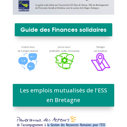
Guide des Finances solidaires
Les emplois mutualisés de l'ESS
en Bretagne