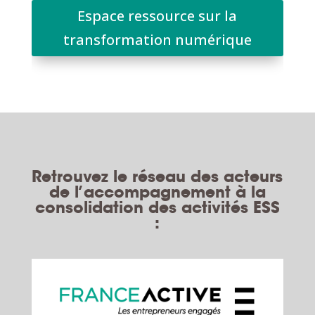
Espace ressource sur la
transformation numérique
Retrouvez le réseau des acteurs
de l’accompagnement à la
consolidation des activités ESS
: