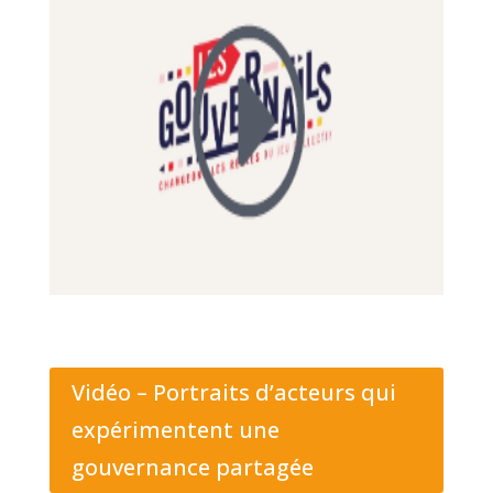
Vidéo – Portraits d’acteurs qui
expérimentent une
gouvernance partagée