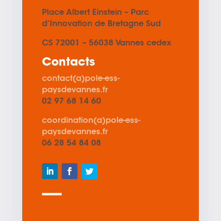
Place Albert Einstein – Parc
d’Innovation de Bretagne Sud
CS 72001 – 56038 Vannes cedex
Contacts
contact(a)pole-ess-
paysdevannes.fr
02 97 68 14 60
coordination
(a)
pole-ess-
paysdevannes.fr
06 28 54 84 08