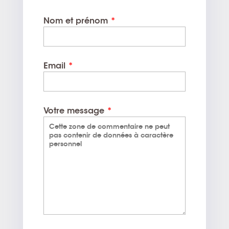
Nom et prénom
*
Email
*
Votre message
*