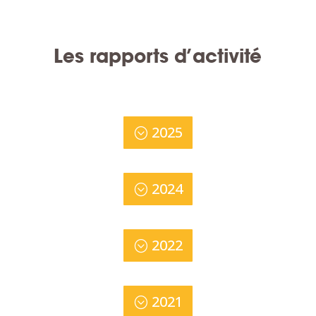
Les rapports d’activité
2025
2024
2022
2021