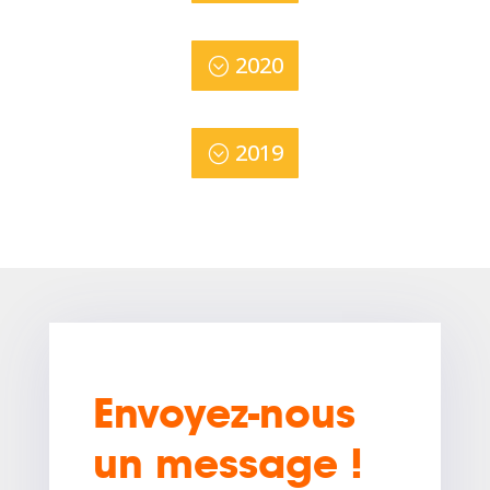
2020
2019
Envoyez-nous
un message !