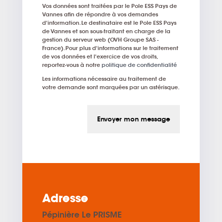
Vos données sont traitées par le Pole ESS Pays de
Vannes afin de répondre à vos demandes
d'information. Le destinataire est le Pole ESS Pays
de Vannes et son sous-traitant en charge de la
gestion du serveur web (OVH Groupe SAS -
France). Pour plus d'informations sur le traitement
de vos données et l'exercice de vos droits,
reportez-vous à notre
politique de confidentialité
Les informations nécessaire au traitement de
votre demande sont marquées par un astérisque.
Envoyer mon message
Adresse
Pépinière Le PRISME