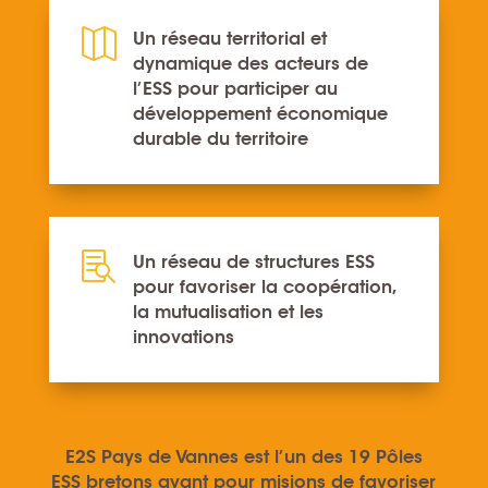

Un réseau territorial et
dynamique des acteurs de
l’ESS pour participer au
développement économique
durable du territoire

Un réseau de structures ESS
pour favoriser la coopération,
la mutualisation et les
innovations
E2S Pays de Vannes est l’un des 19 Pôles
ESS bretons ayant
pour misions de favoriser