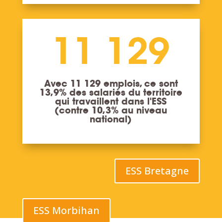
11 129
Avec 11 129 emplois, ce sont
13,9% des salariés du territoire
qui travaillent dans l'ESS
(contre 10,3% au niveau
national)
ESS Bretagne
ESS Morbihan