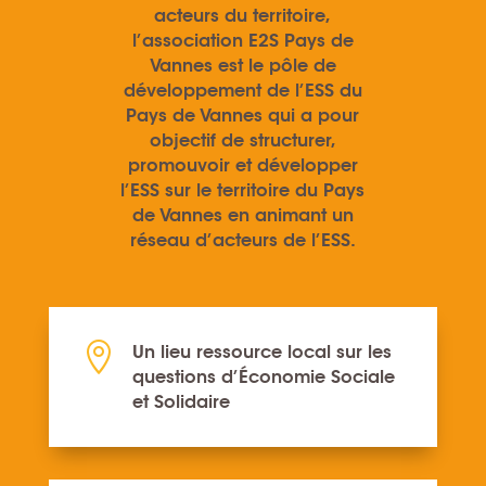
acteurs du territoire,
l’association E2S Pays de
Vannes est le pôle de
développement de l’ESS du
Pays de Vannes qui a pour
objectif de structurer,
promouvoir et développer
l’ESS sur le territoire du Pays
de Vannes en animant un
réseau d’acteurs de l’ESS.

Un lieu ressource local sur les
questions d’Économie Sociale
et Solidaire