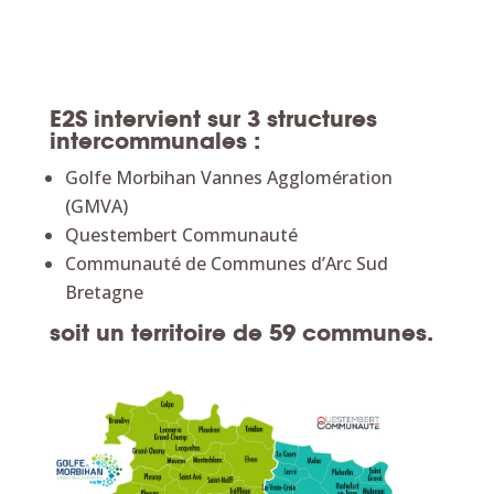
E2S intervient sur
3 structures
intercommunales :
Golfe Morbihan Vannes Agglomération
(GMVA)
Questembert Communauté
Communauté de Communes d’Arc Sud
Bretagne
soit un territoire de
59
communes.