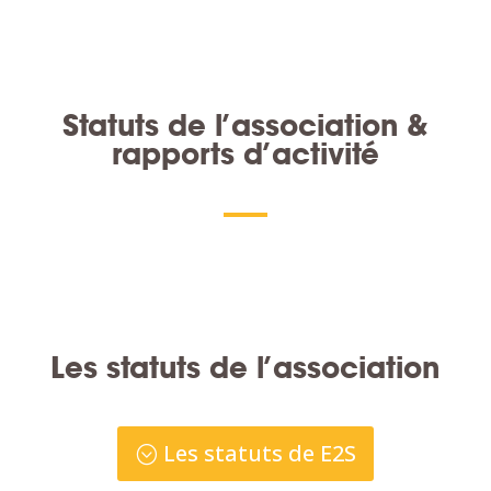
Statuts de l’association &
rapports d’activité
Les statuts de l’association
Les statuts de E2S