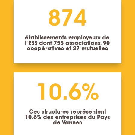
874
établissements employeurs de
l’ESS dont 755 associations, 90
coopératives et 27 mutuelles
10.6
%
Ces structures représentent
10,6% des entreprises du Pays
de Vannes