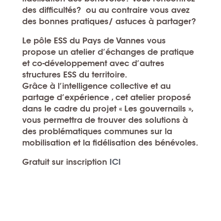
des difficultés? ou au contraire vous avez
des bonnes pratiques/ astuces à partager?
Le pôle ESS du Pays de Vannes vous
propose un atelier d’échanges de pratique
et co-développement avec d’autres
structures ESS du territoire.
Grâce à l’intelligence collective et au
partage d’expérience , cet atelier proposé
dans le cadre du projet « Les gouvernails »,
vous permettra de
trouver des solutions
à
des problématiques communes sur la
mobilisation et la fidélisation des bénévoles.
Gratuit sur inscription
ICI