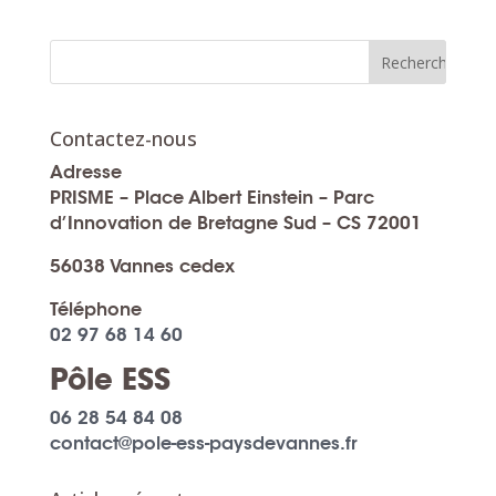
Contactez-nous
Adresse
PRISME – Place Albert Einstein – Parc
d’Innovation de Bretagne Sud – CS 72001
56038 Vannes cedex
Téléphone
02 97 68 14 60
Pôle ESS
06 28 54 84 08
contact@pole-ess-paysdevannes.fr