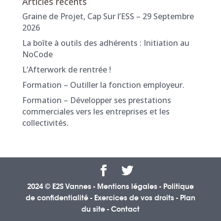
Articles récents
Graine de Projet, Cap Sur l’ESS – 29 Septembre
2026
La boîte à outils des adhérents : Initiation au
NoCode
L’Afterwork de rentrée !
Formation – Outiller la fonction employeur.
Formation – Développer ses prestations
commerciales vers les entreprises et les
collectivités.
2024 © E2S Vannes -
Mentions légales
-
Politique
de confidentialité
-
Exercices de vos droits
-
Plan
du site
-
Contact