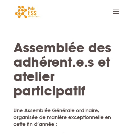
Assemblée des
adhérent.e.s et
atelier
participatif
Une
Assemblée Générale ordinaire
,
organisée
de manière exceptionnelle en
cette fin d’année
: