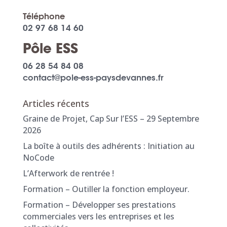
Téléphone
02 97 68 14 60
Pôle ESS
06 28 54 84 08
contact@pole-ess-paysdevannes.fr
Articles récents
Graine de Projet, Cap Sur l’ESS – 29 Septembre
2026
La boîte à outils des adhérents : Initiation au
NoCode
L’Afterwork de rentrée !
Formation – Outiller la fonction employeur.
Formation – Développer ses prestations
commerciales vers les entreprises et les