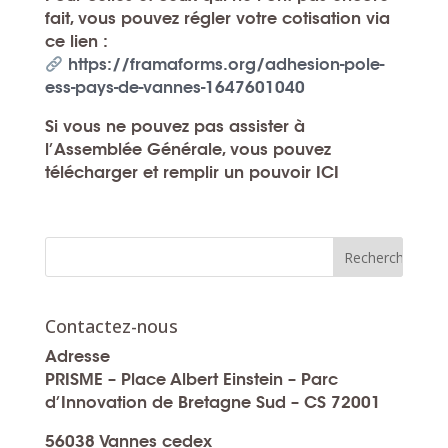
fait, vous pouvez régler votre cotisation via
ce lien :
https://framaforms.org/adhesion-pole-
ess-pays-de-vannes-1647601040
Si vous ne pouvez pas assister à
l’Assemblée Générale, vous pouvez
télécharger et remplir un pouvoir
ICI
Contactez-nous
Adresse
PRISME – Place Albert Einstein – Parc
d’Innovation de Bretagne Sud – CS 72001
56038 Vannes cedex