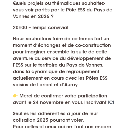
Quels projets ou thématiques souhaitez-
vous voir portés par le Pôle ESS du Pays de
Vannes en 2026 ?
20h00
– Temps convivial
Nous souhaitons faire de ce temps fort un
moment d’échanges et de co-construction
pour imaginer ensemble la suite de cette
aventure au service du développement de
l’ESS sur le territoire du Pays de Vannes,
dans la dynamique de regroupement
actuellement en cours avec les Pôles ESS
voisins de Lorient et d’Auray.
Merci de confirmer votre participation
avant le 24 novembre
en vous inscrivant
ICI
Seul·es les adhérent·es à jour de leur
cotisation 2025 pourront voter.
Pour celles et ceux qui ne l’ont pas encore