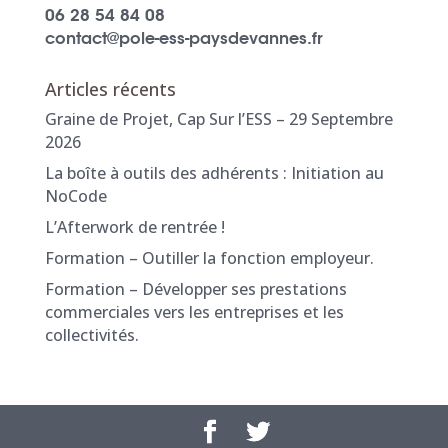
06 28 54 84 08
contact@pole-ess-paysdevannes.fr
Articles récents
Graine de Projet, Cap Sur l’ESS – 29 Septembre
2026
La boîte à outils des adhérents : Initiation au
NoCode
L’Afterwork de rentrée !
Formation – Outiller la fonction employeur.
Formation – Développer ses prestations
commerciales vers les entreprises et les
collectivités.