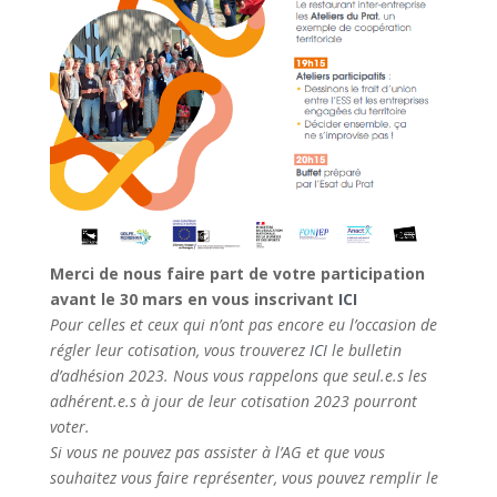
Merci de nous faire part de votre participation
avant le 30 mars en vous inscrivant
ICI
Pour celles et ceux qui n’ont pas encore eu l’occasion de
régler leur cotisation, vous trouverez
ICI
le bulletin
d’adhésion 2023. Nous vous rappelons que seul.e.s les
adhérent.e.s à jour de leur cotisation 2023 pourront
voter.
Si vous ne pouvez pas assister à l’AG et que vous
souhaitez vous faire représenter, vous pouvez remplir le