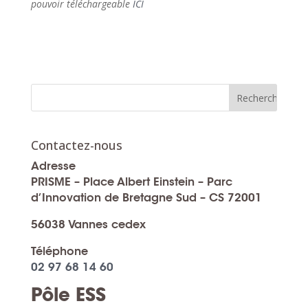
pouvoir téléchargeable
ICI
Contactez-nous
Adresse
PRISME – Place Albert Einstein – Parc
d’Innovation de Bretagne Sud – CS 72001
56038 Vannes cedex
Téléphone
02 97 68 14 60
Pôle ESS