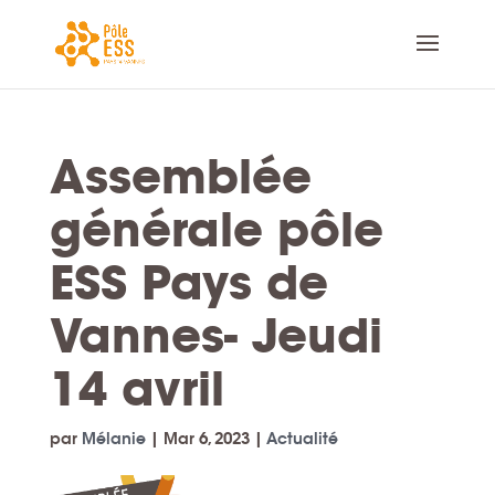
Assemblée
générale pôle
ESS Pays de
Vannes- Jeudi
14 avril
par
Mélanie
|
Mar 6, 2023
|
Actualité