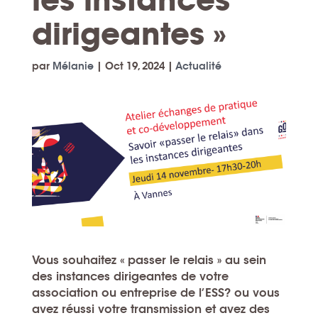
dirigeantes »
par
Mélanie
|
Oct 19, 2024
|
Actualité
Vous souhaitez « passer le relais » au sein
des instances dirigeantes
de votre
association ou entreprise de l’ESS? ou vous
avez réussi votre transmission et avez des