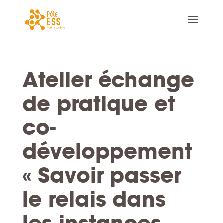
Atelier échange
de pratique et
co-
développement
« Savoir passer
le relais dans
les instances