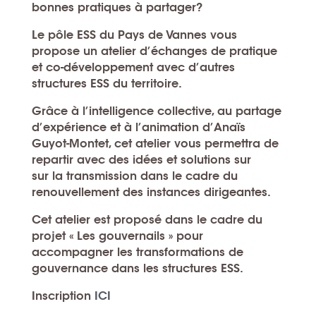
bonnes pratiques à partager?
Le pôle ESS du Pays de Vannes vous
propose
un atelier d’échanges de pratique
et co-développement
avec d’autres
structures ESS du territoire.
Grâce à l’intelligence collective, au partage
d’expérience et à l’animation d’Anaïs
Guyot-Montet, cet atelier vous permettra de
repartir avec des idées et solutions
sur
sur la transmission dans le cadre du
renouvellement des instances dirigeantes
.
Cet atelier est proposé dans le cadre du
projet « Les gouvernails »
pour
accompagner les transformations de
gouvernance dans les structures ESS.
Inscription
ICI