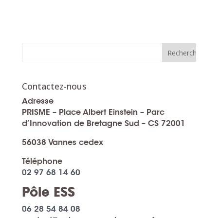
Contactez-nous
Adresse
PRISME – Place Albert Einstein – Parc
d’Innovation de Bretagne Sud – CS 72001
56038 Vannes cedex
Téléphone
02 97 68 14 60
Pôle ESS
06 28 54 84 08