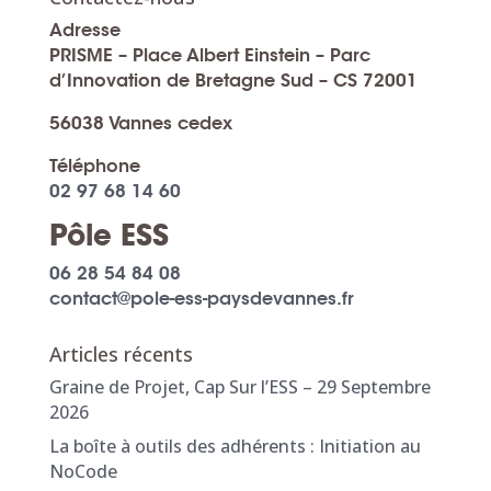
Adresse
PRISME – Place Albert Einstein – Parc
d’Innovation de Bretagne Sud – CS 72001
56038 Vannes cedex
Téléphone
02 97 68 14 60
Pôle ESS
06 28 54 84 08
contact@pole-ess-paysdevannes.fr
Articles récents
Graine de Projet, Cap Sur l’ESS – 29 Septembre
2026
La boîte à outils des adhérents : Initiation au
NoCode