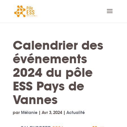
Calendrier des
événements
2024 du pôle
ESS Pays de
Vannes
par
Mélanie
|
Avr 3, 2024
|
Actualité