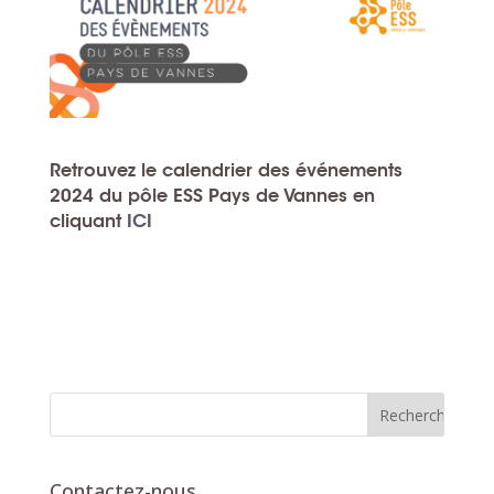
Retrouvez le calendrier des événements
2024 du pôle ESS Pays de Vannes en
cliquant
ICI
Contactez-nous