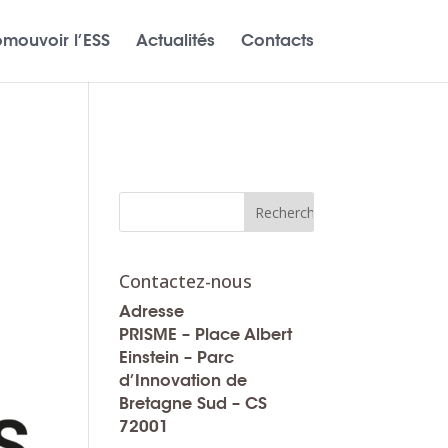
omouvoir l’ESS
Actualités
Contacts
Contactez-nous
Adresse
PRISME – Place Albert
Einstein – Parc
d’Innovation de
Bretagne Sud – CS
72001