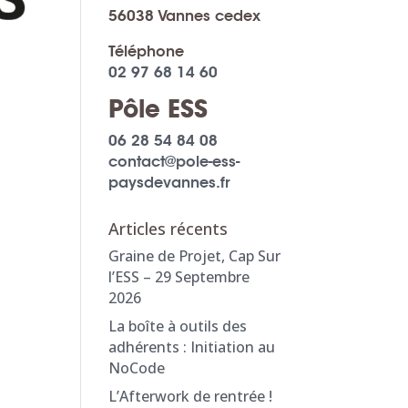
56038 Vannes cedex
Téléphone
02 97 68 14 60
Pôle ESS
06 28 54 84 08
contact@pole-ess-
paysdevannes.fr
Articles récents
Graine de Projet, Cap Sur
l’ESS – 29 Septembre
2026
La boîte à outils des
adhérents : Initiation au
NoCode
L’Afterwork de rentrée !