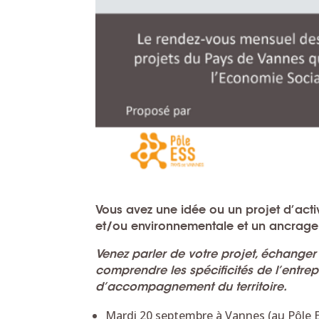
Vous avez une
idée ou un projet d’acti
et/ou environnementale
et un
ancrage s
Venez parler de votre projet, échanger 
comprendre les spécificités de l’entrepr
d’accompagnement du territoire.
Mardi 20 septembre à Vannes (au Pôle 