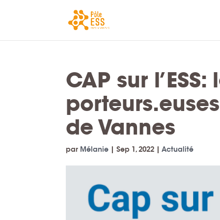
CAP sur l’ESS:
porteurs.euses
de Vannes
par
Mélanie
|
Sep 1, 2022
|
Actualité