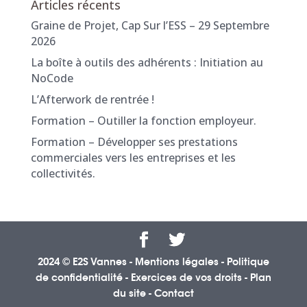
Articles récents
Graine de Projet, Cap Sur l’ESS – 29 Septembre
2026
La boîte à outils des adhérents : Initiation au
NoCode
L’Afterwork de rentrée !
Formation – Outiller la fonction employeur.
Formation – Développer ses prestations
commerciales vers les entreprises et les
collectivités.
2024 © E2S Vannes -
Mentions légales
-
Politique
de confidentialité
-
Exercices de vos droits
-
Plan
du site
-
Contact