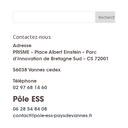
Contactez-nous
Adresse
PRISME – Place Albert Einstein – Parc
d’Innovation de Bretagne Sud – CS 72001
56038 Vannes cedex
Téléphone
02 97 68 14 60
Pôle ESS
06 28 54 84 08
contact@pole-ess-paysdevannes.fr