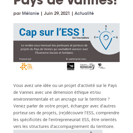
par
Mélanie
|
Juin 29, 2021
|
Actualité
Vous avez une idée ou un projet d’activité sur le Pays
de Vannes avec une dimension éthique et/ou
environnementale et un ancrage sur le territoire ?
Venez parler de votre projet, échanger avec d’autres
porteur.ses de projets, (re)découvrir l’ESS, comprendre
les spécificités de l’entrepreneuriat ESS, être orientés
vers les structures d’accompagnement du territoire.