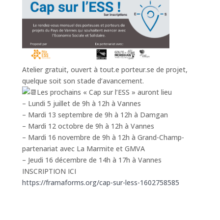
Atelier gratuit, ouvert à tout.e porteur.se de projet,
quelque soit son stade d’avancement.
Les prochains « Cap sur l’ESS » auront lieu
– Lundi 5 juillet de 9h à 12h à Vannes
– Mardi 13 septembre de 9h à 12h à Damgan
– Mardi 12 octobre de 9h à 12h à Vannes
– Mardi 16 novembre de 9h à 12h à Grand-Champ-
partenariat avec La Marmite et GMVA
– Jeudi 16 décembre de 14h à 17h à Vannes
INSCRIPTION ICI
https://framaforms.org/cap-sur-less-1602758585