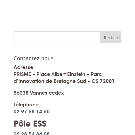
Contactez-nous
Adresse
PRISME – Place Albert Einstein – Parc
d’Innovation de Bretagne Sud – CS 72001
56038 Vannes cedex
Téléphone
02 97 68 14 60
Pôle ESS
06 28 54 84 08