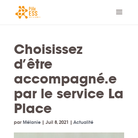
Choisissez
d’être
accompagné.e
par le service La
Place
par
Mélanie
|
Juil 8, 2021
|
Actualité