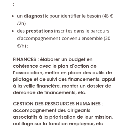
:
un
diagnostic
pour identifier le besoin (45 €
/2h)
des
prestations
inscrites dans le parcours
d’accompagnement convenu ensemble (30
€/h) :
FINANCES : élaborer un budget en
cohérence avec le plan d’action de
l’association, mettre en place des outils de
pilotage et de suivi des financements, appui
à la veille financière, monter un dossier de
demande de financements, etc.
GESTION DES RESSOURCES HUMAINES :
accompagnement des dirigeants
associatifs à la priorisation de leur mission,
outillage sur la fonction employeur, etc.