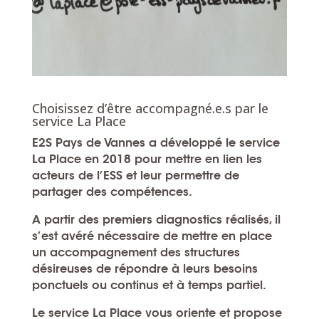
Choisissez d’être accompagné.e.s par le
service La Place
E2S Pays de Vannes a développé le service
La Place en 2018 pour mettre en lien les
acteurs de l’ESS et leur permettre de
partager des compétences.
A partir des premiers diagnostics réalisés, il
s’est avéré nécessaire de mettre en place
un accompagnement des structures
désireuses de répondre à leurs besoins
ponctuels ou continus et à temps partiel.
Le service La Place vous oriente et propose