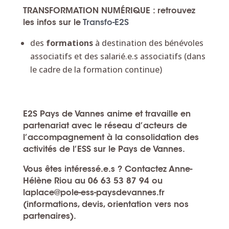
TRANSFORMATION NUMÉRIQUE : retrouvez
les infos sur le
Transfo-E2S
des
formations
à destination des bénévoles
associatifs et des salarié.e.s associatifs (dans
le cadre de la formation continue)
E2S Pays de Vannes anime et travaille en
partenariat avec le réseau d’acteurs de
l’accompagnement à la consolidation des
activités de l’ESS sur le Pays de Vannes.
Vous êtes intéressé.e.s ? Contactez Anne-
Hélène Riou au 06 63 53 87 94 ou
laplace@pole-ess-paysdevannes.fr
(informations, devis, orientation vers nos
partenaires).