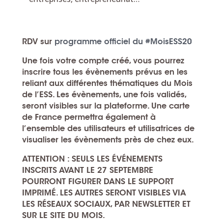
RDV sur
programme officiel du #MoisESS20
Une fois votre compte créé, vous pourrez
inscrire tous les évènements prévus en les
reliant aux différentes thématiques du Mois
de l’ESS. Les évènements, une fois validés,
seront visibles sur la plateforme. Une carte
de France permettra également à
l’ensemble des utilisateurs et utilisatrices de
visualiser les évènements près de chez eux.
ATTENTION : SEULS LES ÉVÉNEMENTS
INSCRITS AVANT LE 27 SEPTEMBRE
POURRONT FIGURER DANS LE SUPPORT
IMPRIMÉ. LES AUTRES SERONT VISIBLES VIA
LES RÉSEAUX SOCIAUX, PAR NEWSLETTER ET
SUR LE SITE DU MOIS.