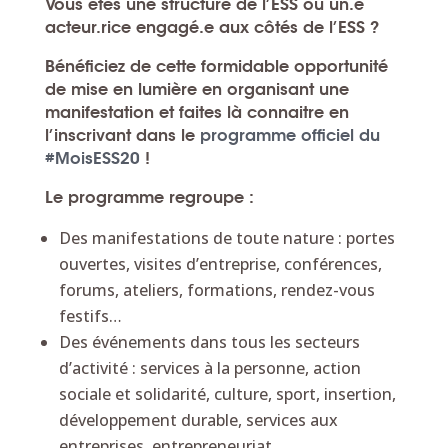
Vous êtes une structure de l’ESS ou un.e
acteur.rice engagé.e aux côtés de l’ESS ?
Bénéficiez de cette formidable opportunité
de mise en lumière en organisant une
manifestation et faites là connaitre en
l’inscrivant dans le
programme officiel du
#MoisESS20
!
Le programme regroupe :
Des manifestations de toute nature : portes
ouvertes, visites d’entreprise, conférences,
forums, ateliers, formations, rendez-vous
festifs…
Des événements dans tous les secteurs
d’activité : services à la personne, action
sociale et solidarité, culture, sport, insertion,
développement durable, services aux
entreprises, entrepreneuriat…