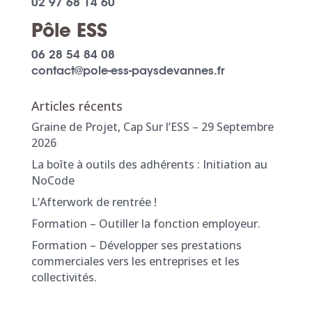
02 97 68 14 60
Pôle ESS
06 28 54 84 08
contact@pole-ess-paysdevannes.fr
Articles récents
Graine de Projet, Cap Sur l’ESS – 29 Septembre
2026
La boîte à outils des adhérents : Initiation au
NoCode
L’Afterwork de rentrée !
Formation – Outiller la fonction employeur.
Formation – Développer ses prestations
commerciales vers les entreprises et les
collectivités.