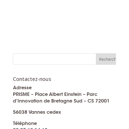
Contactez-nous
Adresse
PRISME – Place Albert Einstein – Parc
d’Innovation de Bretagne Sud – CS 72001
56038 Vannes cedex
Téléphone