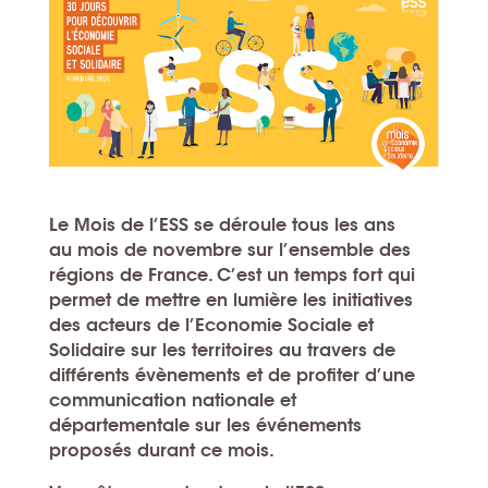
Le Mois de l’ESS se déroule tous les ans
au mois de novembre sur l’ensemble des
régions de France. C’est un temps fort qui
permet de
mettre en lumière les initiatives
des acteurs de l’Economie Sociale et
Solidaire sur les territoires
au travers de
différents évènements et de profiter d’une
communication nationale et
départementale sur les événements
proposés durant ce mois.