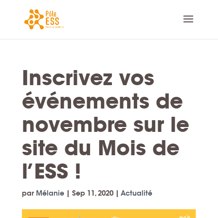
Inscrivez vos
événements de
novembre sur le
site du Mois de
l’ESS !
par
Mélanie
|
Sep 11, 2020
|
Actualité