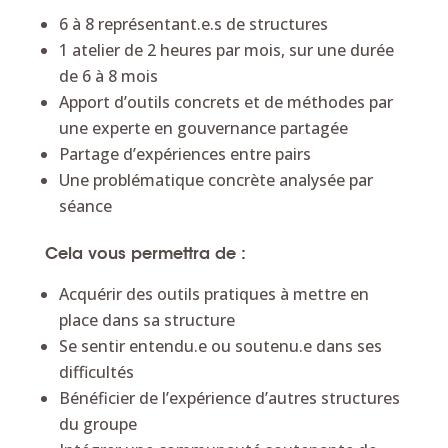
6 à 8 représentant.e.s de structures
1 atelier de 2 heures par mois, sur une durée
de 6 à 8 mois
Apport d’outils concrets et de méthodes par
une experte en gouvernance partagée
Partage d’expériences entre pairs
Une problématique concrète analysée par
séance
Cela vous permettra de :
Acquérir des outils pratiques à mettre en
place dans sa structure
Se sentir entendu.e ou soutenu.e dans ses
difficultés
Bénéficier de l’expérience d’autres structures
du groupe