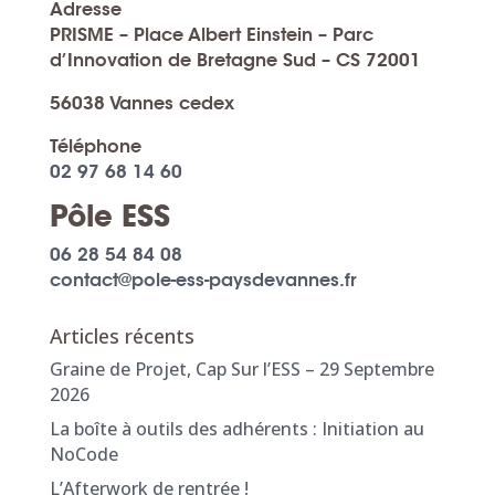
Adresse
PRISME – Place Albert Einstein – Parc
d’Innovation de Bretagne Sud – CS 72001
56038 Vannes cedex
Téléphone
02 97 68 14 60
Pôle ESS
06 28 54 84 08
contact@pole-ess-paysdevannes.fr
Articles récents
Graine de Projet, Cap Sur l’ESS – 29 Septembre
2026
La boîte à outils des adhérents : Initiation au
NoCode
L’Afterwork de rentrée !