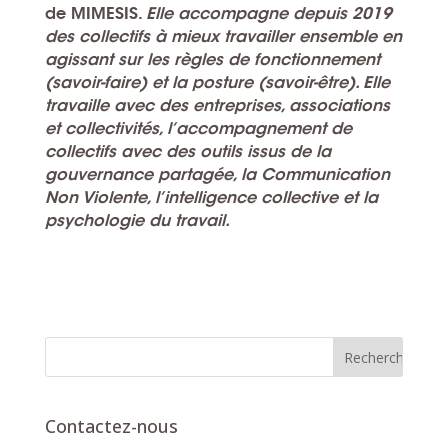
de
MIMESIS.
Elle accompagne depuis 2019
des collectifs à mieux travailler ensemble en
agissant sur les règles de fonctionnement
(savoir-faire) et la posture (savoir-être). Elle
travaille avec des entreprises, associations
et collectivités, l’accompagnement de
collectifs avec des outils issus de la
gouvernance partagée, la Communication
Non Violente, l’intelligence collective et la
psychologie du travail.
Contactez-nous