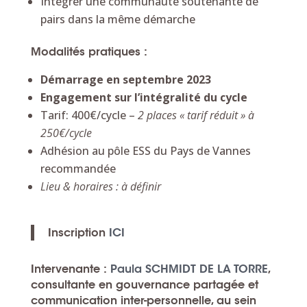
Intégrer une communauté soutenante de
pairs dans la même démarche
Modalités pratiques :
Démarrage en septembre 2023
Engagement sur l’intégralité du cycle
Tarif: 400€/cycle –
2 places « tarif réduit » à
250€/cycle
Adhésion au pôle ESS du Pays de Vannes
recommandée
Lieu & horaires : à définir
Inscription
ICI
Intervenante :
Paula SCHMIDT DE LA TORRE
,
consultante en gouvernance partagée et
communication inter-personnelle, au sein