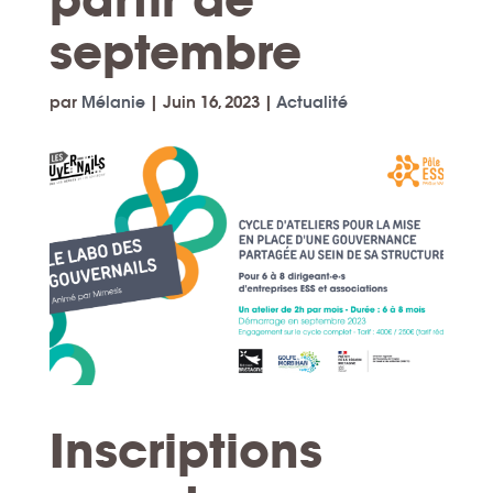
septembre
par
Mélanie
|
Juin 16, 2023
|
Actualité
Inscriptions