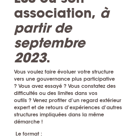
association
,
à
partir de
septembre
2023
.
Vous voulez faire évoluer votre structure
vers une gouvernance plus participative
?
Vous avez essayé ?
Vous constatez des
difficultés ou des limites dans vos
outils ?
Venez profiter d’un regard extérieur
expert et de retours d’expériences d’autres
structures impliquées dans la même
démarche !
Le format :