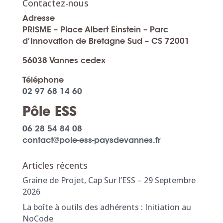
Contactez-nous
Adresse
PRISME – Place Albert Einstein – Parc
d’Innovation de Bretagne Sud – CS 72001
56038 Vannes cedex
Téléphone
02 97 68 14 60
Pôle ESS
06 28 54 84 08
contact@pole-ess-paysdevannes.fr
Articles récents
Graine de Projet, Cap Sur l’ESS – 29 Septembre
2026
La boîte à outils des adhérents : Initiation au
NoCode