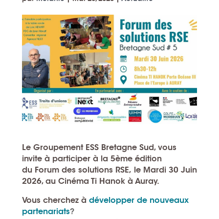
Le
Groupement ESS Bretagne Sud
, vous
invite à participer à la 5ème
édition
du
Forum des solutions RSE
,
le Mardi 30 Juin
2026, au Cinéma Ti Hanok à Auray.
Vous cherchez à
développer de nouveaux
partenariats
?