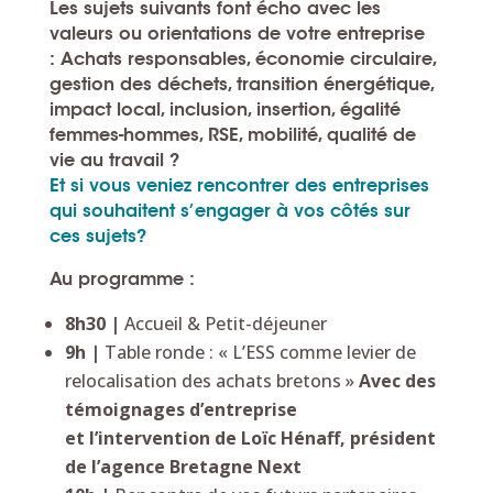
Les sujets suivants font écho avec les
valeurs ou orientations de votre entreprise
:
Achats responsables, économie circulaire,
gestion des déchets, transition énergétique,
impact local, inclusion, insertion, égalité
femmes-hommes, RSE, mobilité, qualité de
vie au travail ?
Et si vous veniez rencontrer des entreprises
qui souhaitent s’engager à vos côtés sur
ces sujets?
Au programme :
8h30 |
Accueil & Petit-déjeuner
9h |
Table ronde : « L’ESS comme levier de
relocalisation des achats bretons »
Avec des
témoignages d’entreprise
et l’intervention de Loïc Hénaff, président
de l’agence Bretagne Next