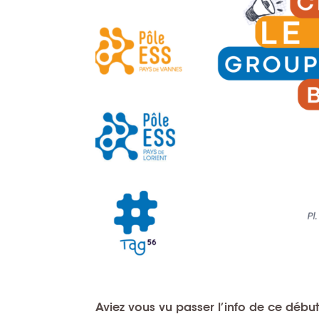
Aviez vous vu passer l’info de ce débu