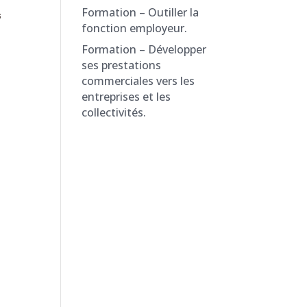
Formation – Outiller la
s
fonction employeur.
Formation – Développer
ses prestations
commerciales vers les
entreprises et les
collectivités.