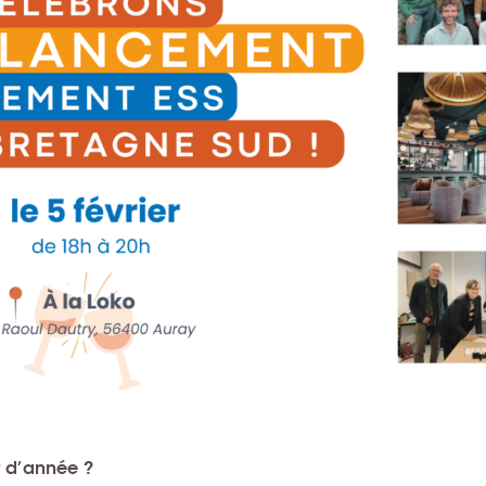
t d’année ?