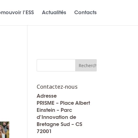
omouvoir l’ESS
Actualités
Contacts
Contactez-nous
Adresse
PRISME – Place Albert
Einstein – Parc
d’Innovation de
Bretagne Sud – CS
72001