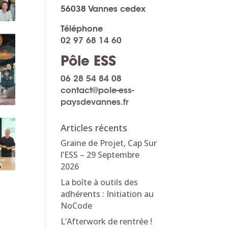
56038 Vannes cedex
Téléphone
02 97 68 14 60
Pôle ESS
06 28 54 84 08
contact@pole-ess-
paysdevannes.fr
Articles récents
Graine de Projet, Cap Sur
l’ESS – 29 Septembre
2026
La boîte à outils des
adhérents : Initiation au
NoCode
L’Afterwork de rentrée !