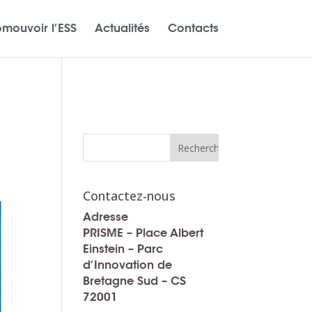
omouvoir l’ESS
Actualités
Contacts
Contactez-nous
Adresse
PRISME – Place Albert
Einstein – Parc
d’Innovation de
Bretagne Sud – CS
72001