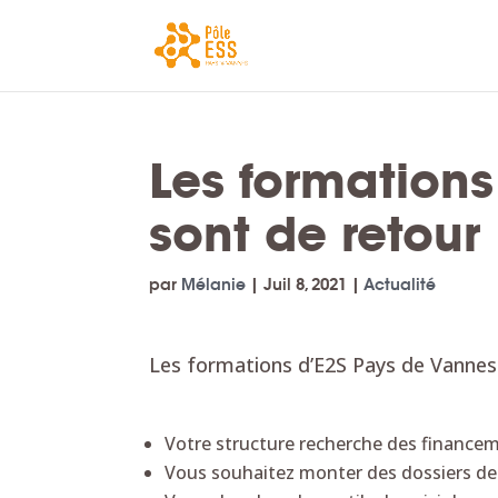
Les formation
sont de retour
par
Mélanie
|
Juil 8, 2021
|
Actualité
Les formations d’E2S Pays de Vannes 
Votre structure recherche des finance
Vous souhaitez monter des dossiers d