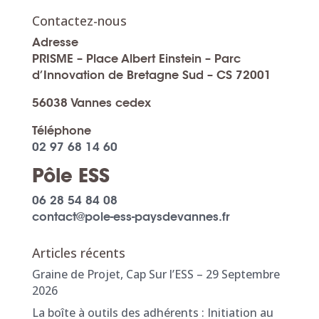
Contactez-nous
Adresse
PRISME – Place Albert Einstein – Parc
d’Innovation de Bretagne Sud – CS 72001
56038 Vannes cedex
Téléphone
02 97 68 14 60
Pôle ESS
06 28 54 84 08
contact@pole-ess-paysdevannes.fr
Articles récents
Graine de Projet, Cap Sur l’ESS – 29 Septembre
2026
La boîte à outils des adhérents : Initiation au