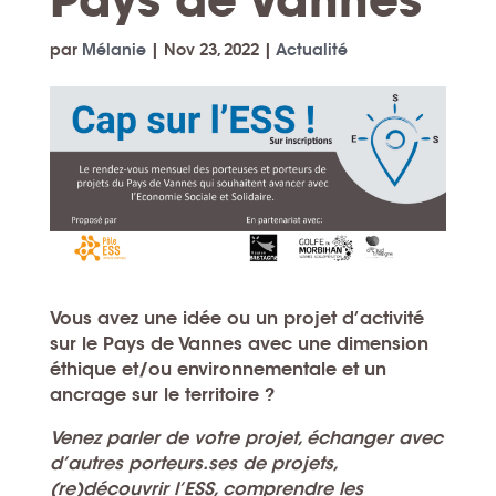
par
Mélanie
|
Nov 23, 2022
|
Actualité
Vous avez une
idée ou un projet d’activité
sur le
Pays de Vannes
avec une
dimension
éthique et/ou environnementale
et un
ancrage sur le territoire
?
Venez parler de votre projet, échanger avec
d’autres porteurs.ses de projets,
(re)découvrir l’ESS, comprendre les