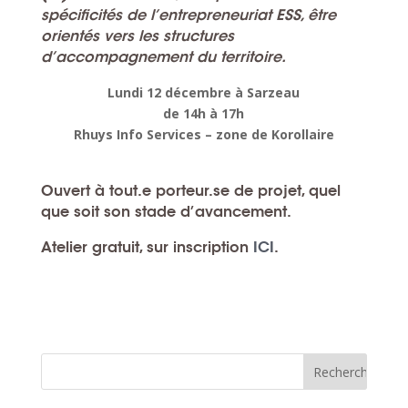
spécificités de l’entrepreneuriat ESS, être
orientés vers les structures
d’accompagnement du territoire.
Lundi 12 décembre à Sarzeau
de 14h à 17h
Rhuys Info Services – zone de Korollaire
Ouvert à tout.e porteur.se de projet, quel
que soit son stade d’avancement.
Atelier gratuit, sur inscription
ICI
.