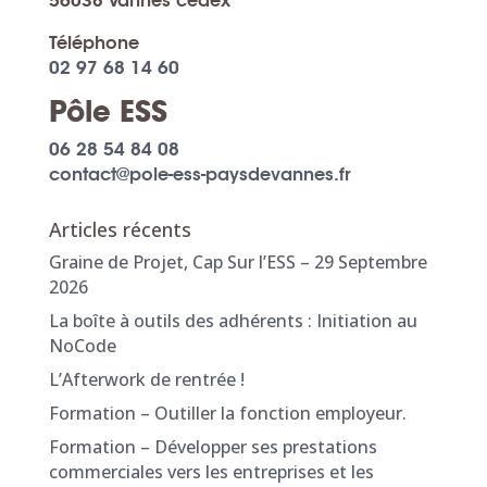
56038 Vannes cedex
Téléphone
02 97 68 14 60
Pôle ESS
06 28 54 84 08
contact@pole-ess-paysdevannes.fr
Articles récents
Graine de Projet, Cap Sur l’ESS – 29 Septembre
2026
La boîte à outils des adhérents : Initiation au
NoCode
L’Afterwork de rentrée !
Formation – Outiller la fonction employeur.
Formation – Développer ses prestations
commerciales vers les entreprises et les