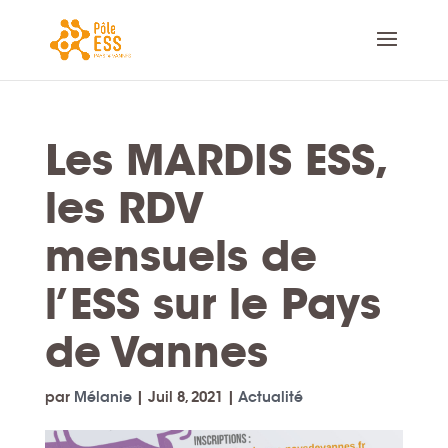
Les MARDIS ESS,
les RDV
mensuels de
l’ESS sur le Pays
de Vannes
par
Mélanie
|
Juil 8, 2021
|
Actualité