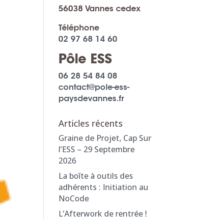
56038 Vannes cedex
Téléphone
02 97 68 14 60
Pôle ESS
06 28 54 84 08
contact@pole-ess-
paysdevannes.fr
Articles récents
Graine de Projet, Cap Sur
l’ESS – 29 Septembre
2026
La boîte à outils des
adhérents : Initiation au
NoCode
L’Afterwork de rentrée !