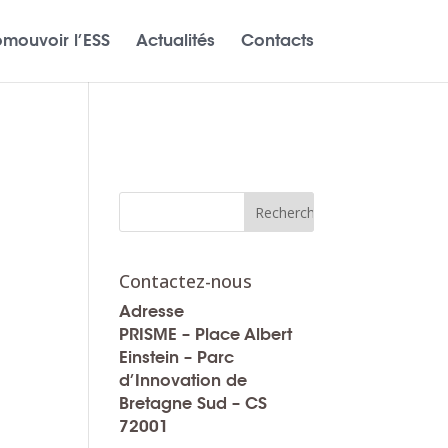
omouvoir l’ESS
Actualités
Contacts
Contactez-nous
Adresse
PRISME – Place Albert
Einstein – Parc
d’Innovation de
Bretagne Sud – CS
72001