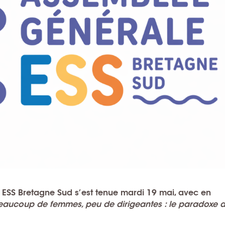
SS Bretagne Sud s’est tenue mardi 19 mai, avec en
eaucoup de femmes, peu de dirigeantes : le paradoxe 