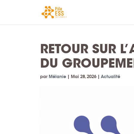
RETOUR SUR L
DU GROUPEMEN
par
Mélanie
|
Mai 28, 2026
|
Actualité