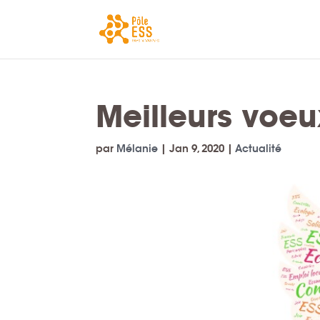
Meilleurs voeu
par
Mélanie
|
Jan 9, 2020
|
Actualité