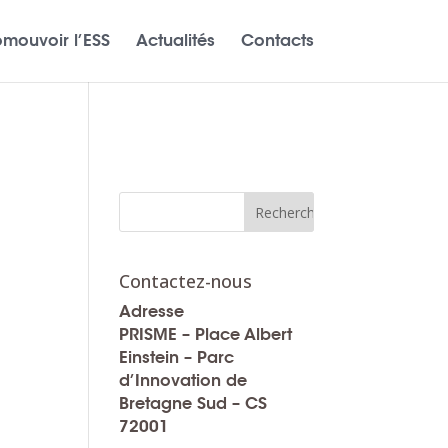
omouvoir l’ESS
Actualités
Contacts
Contactez-nous
Adresse
PRISME – Place Albert
Einstein – Parc
d’Innovation de
Bretagne Sud – CS
72001