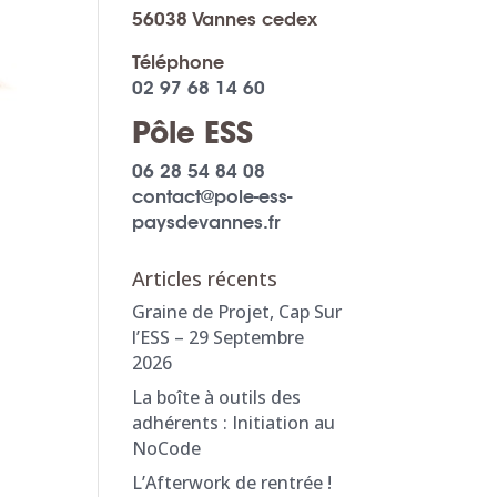
56038 Vannes cedex
Téléphone
02 97 68 14 60
Pôle ESS
06 28 54 84 08
contact@pole-ess-
paysdevannes.fr
Articles récents
Graine de Projet, Cap Sur
l’ESS – 29 Septembre
2026
La boîte à outils des
adhérents : Initiation au
NoCode
L’Afterwork de rentrée !