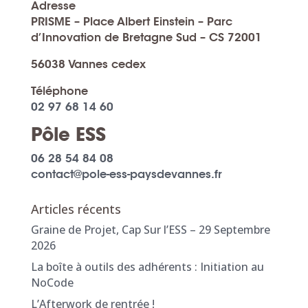
Adresse
PRISME – Place Albert Einstein – Parc
d’Innovation de Bretagne Sud – CS 72001
56038 Vannes cedex
Téléphone
02 97 68 14 60
Pôle ESS
06 28 54 84 08
contact@pole-ess-paysdevannes.fr
Articles récents
Graine de Projet, Cap Sur l’ESS – 29 Septembre
2026
La boîte à outils des adhérents : Initiation au
NoCode
L’Afterwork de rentrée !