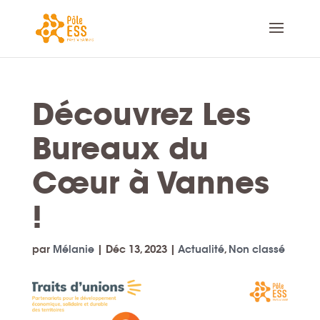
Découvrez Les
Bureaux du
Cœur à Vannes
!
par
Mélanie
|
Déc 13, 2023
|
Actualité
,
Non classé