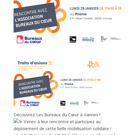
Découvrez Les Bureaux du Cœur à Vannes !
Venez à leur rencontre et participez au
déploiement de cette belle mobilisation solidaire !