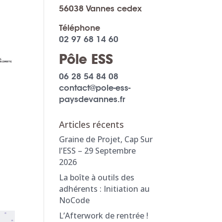
56038 Vannes cedex
Téléphone
02 97 68 14 60
Pôle ESS
06 28 54 84 08
contact@pole-ess-
paysdevannes.fr
Articles récents
Graine de Projet, Cap Sur
l’ESS – 29 Septembre
2026
La boîte à outils des
adhérents : Initiation au
NoCode
L’Afterwork de rentrée !