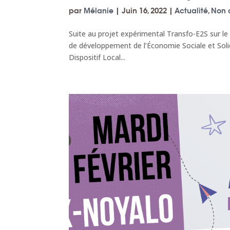
par
Mélanie
|
Juin 16, 2022
|
Actualité
,
Non 
Suite au projet expérimental Transfo-E2S sur le
de développement de l’Économie Sociale et Soli
Dispositif Local...