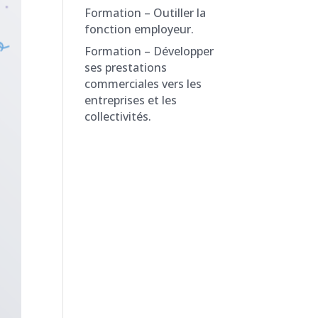
Formation – Outiller la
fonction employeur.
Formation – Développer
ses prestations
commerciales vers les
entreprises et les
collectivités.