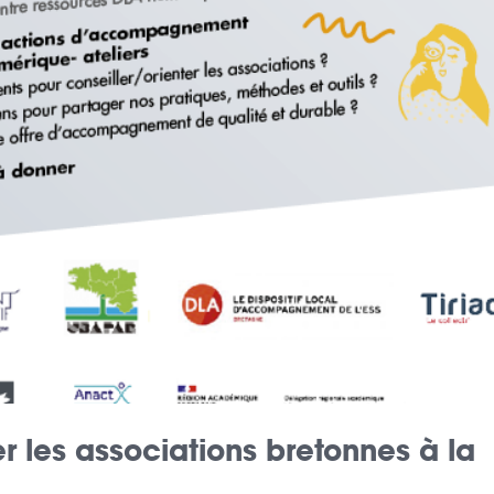
es associations bretonnes à la