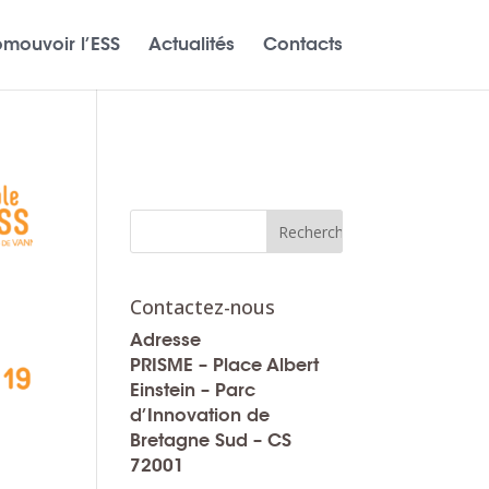
omouvoir l’ESS
Actualités
Contacts
Contactez-nous
Adresse
PRISME – Place Albert
Einstein – Parc
d’Innovation de
Bretagne Sud – CS
72001