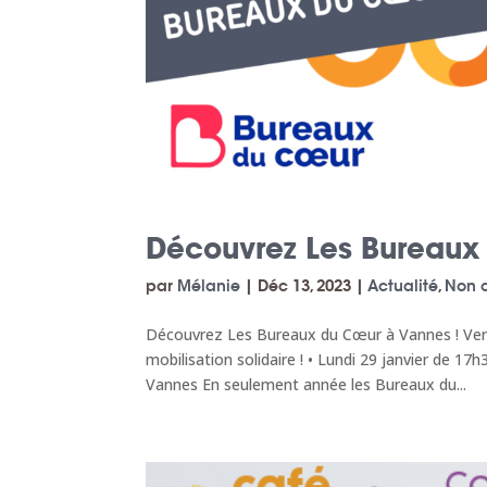
Découvrez Les Bureaux
par
Mélanie
|
Déc 13, 2023
|
Actualité
,
Non 
Découvrez Les Bureaux du Cœur à Vannes ! Venez
mobilisation solidaire ! • Lundi 29 janvier de 17
Vannes En seulement année les Bureaux du...